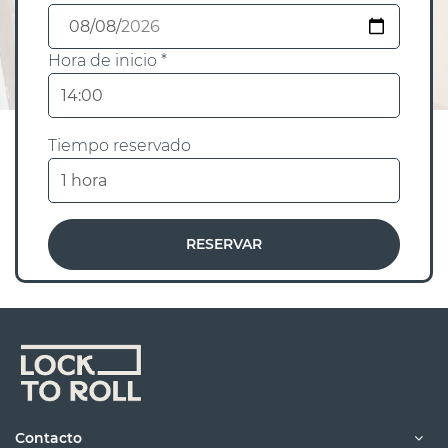
Hora de inicio *
Tiempo reservado
RESERVAR
Contacto